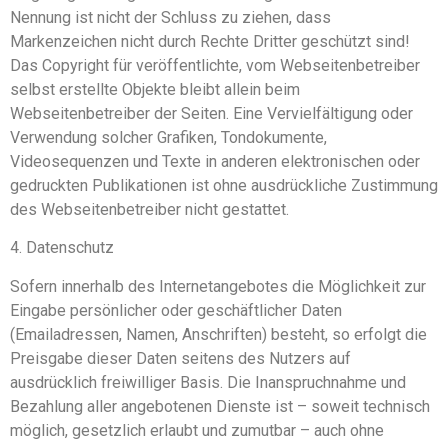
Nennung ist nicht der Schluss zu ziehen, dass
Markenzeichen nicht durch Rechte Dritter geschützt sind!
Das Copyright für veröffentlichte, vom Webseitenbetreiber
selbst erstellte Objekte bleibt allein beim
Webseitenbetreiber der Seiten. Eine Vervielfältigung oder
Verwendung solcher Grafiken, Tondokumente,
Videosequenzen und Texte in anderen elektronischen oder
gedruckten Publikationen ist ohne ausdrückliche Zustimmung
des Webseitenbetreiber nicht gestattet.
4. Datenschutz
Sofern innerhalb des Internetangebotes die Möglichkeit zur
Eingabe persönlicher oder geschäftlicher Daten
(Emailadressen, Namen, Anschriften) besteht, so erfolgt die
Preisgabe dieser Daten seitens des Nutzers auf
ausdrücklich freiwilliger Basis. Die Inanspruchnahme und
Bezahlung aller angebotenen Dienste ist – soweit technisch
möglich, gesetzlich erlaubt und zumutbar – auch ohne