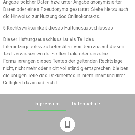
Angabe solcher Daten bzw. unter Angabe anonymisierter
Daten oder eines Pseudonyms gestattet. Siehe hierzu auch
die Hinweise zur Nutzung des Onlinekontakts.
5.Rechtswirksamkeit dieses Haftungsausschlusses
Dieser Haftungsausschluss ist als Teil des
Internetangebotes zu betrachten, von dem aus auf diesen
Text verwiesen wurde. Sollten Teile oder einzelne
Formulierungen dieses Textes der geltenden Rechtslage
nicht, nicht mehr oder nicht vollständig entsprechen, bleiben
die übrigen Teile des Dokumentes in ihrem Inhalt und ihrer
Gültigkeit davon unberührt.
Impressum
Datenschutz