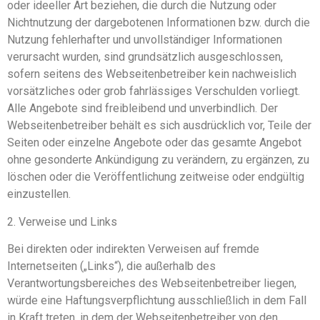
oder ideeller Art beziehen, die durch die Nutzung oder
Nichtnutzung der dargebotenen Informationen bzw. durch die
Nutzung fehlerhafter und unvollständiger Informationen
verursacht wurden, sind grundsätzlich ausgeschlossen,
sofern seitens des Webseitenbetreiber kein nachweislich
vorsätzliches oder grob fahrlässiges Verschulden vorliegt.
Alle Angebote sind freibleibend und unverbindlich. Der
Webseitenbetreiber behält es sich ausdrücklich vor, Teile der
Seiten oder einzelne Angebote oder das gesamte Angebot
ohne gesonderte Ankündigung zu verändern, zu ergänzen, zu
löschen oder die Veröffentlichung zeitweise oder endgültig
einzustellen.
2. Verweise und Links
Bei direkten oder indirekten Verweisen auf fremde
Internetseiten („Links“), die außerhalb des
Verantwortungsbereiches des Webseitenbetreiber liegen,
würde eine Haftungsverpflichtung ausschließlich in dem Fall
in Kraft treten, in dem der Webseitenbetreiber von den